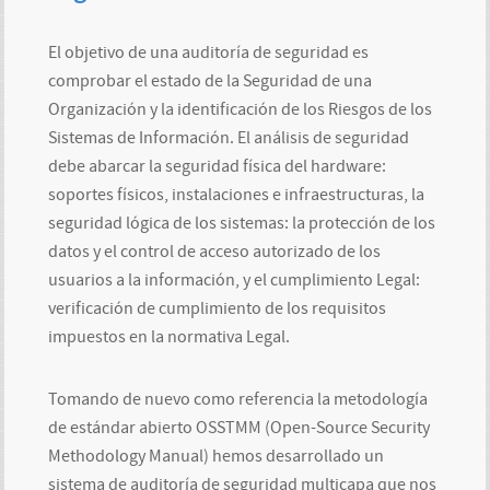
El objetivo de una auditoría de seguridad es
comprobar el estado de la Seguridad de una
Organización y la identificación de los Riesgos de los
Sistemas de Información. El análisis de seguridad
debe abarcar la seguridad física del hardware:
soportes físicos, instalaciones e infraestructuras, la
seguridad lógica de los sistemas: la protección de los
datos y el control de acceso autorizado de los
usuarios a la información, y el cumplimiento Legal:
verificación de cumplimiento de los requisitos
impuestos en la normativa Legal.
Tomando de nuevo como referencia la metodología
de estándar abierto OSSTMM (Open-Source Security
Methodology Manual) hemos desarrollado un
sistema de auditoría de seguridad multicapa que nos