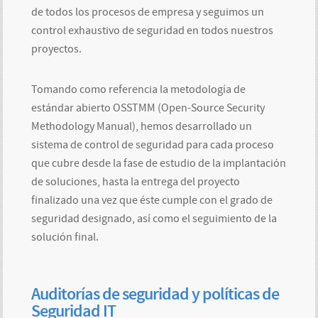
de todos los procesos de empresa y seguimos un
control exhaustivo de seguridad en todos nuestros
proyectos.
Tomando como referencia la metodología de
estándar abierto OSSTMM (Open-Source Security
Methodology Manual), hemos desarrollado un
sistema de control de seguridad para cada proceso
que cubre desde la fase de estudio de la implantación
de soluciones, hasta la entrega del proyecto
finalizado una vez que éste cumple con el grado de
seguridad designado, así como el seguimiento de la
solución final.
Auditorías de seguridad y políticas de
Seguridad IT