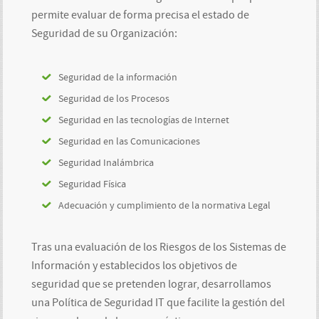
permite evaluar de forma precisa el estado de
Seguridad de su Organización:
Seguridad de la información
Seguridad de los Procesos
Seguridad en las tecnologías de Internet
Seguridad en las Comunicaciones
Seguridad Inalámbrica
Seguridad Física
Adecuación y cumplimiento de la normativa Legal
Tras una evaluación de los Riesgos de los Sistemas de
Información y establecidos los objetivos de
seguridad que se pretenden lograr, desarrollamos
una Política de Seguridad IT que facilite la gestión del