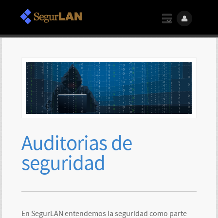
Auditorias de
seguridad
En SegurLAN entendemos la seguridad como parte